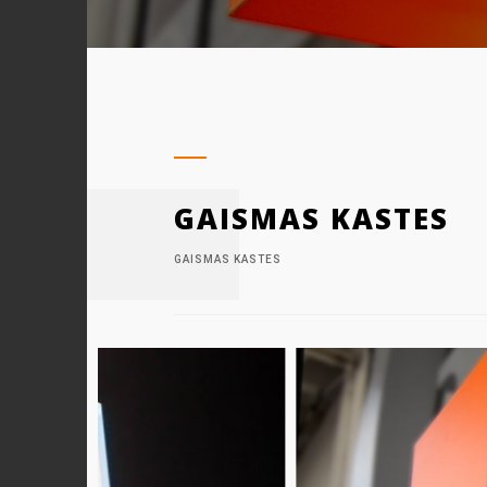
GAISMAS KASTES
GAISMAS KASTES