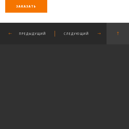
ЗАКАЗАТЬ
ПРЕДЫДУЩИЙ
СЛЕДУЮЩИЙ