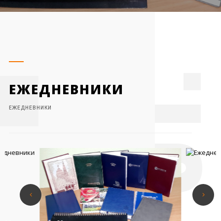
1
ЕЖЕДНЕВНИКИ
ЕЖЕДНЕВНИКИ