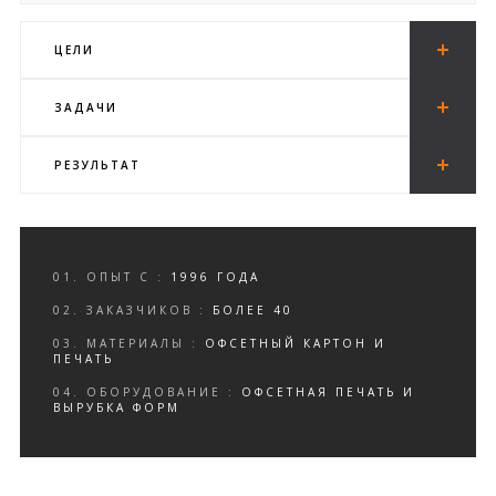
ЦЕЛИ
ЗАДАЧИ
РЕЗУЛЬТАТ
01. ОПЫТ С :
1996 ГОДА
02. ЗАКАЗЧИКОВ :
БОЛЕЕ 40
03. МАТЕРИАЛЫ :
ОФСЕТНЫЙ КАРТОН И
ПЕЧАТЬ
04. ОБОРУДОВАНИЕ :
ОФСЕТНАЯ ПЕЧАТЬ И
ВЫРУБКА ФОРМ